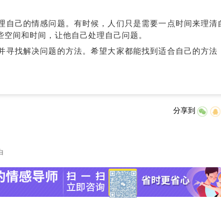
自己的情感问题。有时候，人们只是需要一点时间来理清
些空间和时间，让他自己处理自己问题。
寻找解决问题的方法。希望大家都能找到适合自己的方法
分享到
白