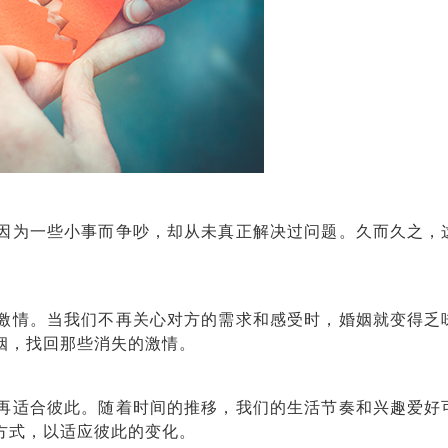
为一些小事而争吵，却从未真正解决过问题。久而久之，
情。当我们不再关心对方的需求和感受时，婚姻就变得乏
姻，找回那些消失的激情。
适合彼此。随着时间的推移，我们的生活节奏和兴趣爱好
方式，以适应彼此的变化。