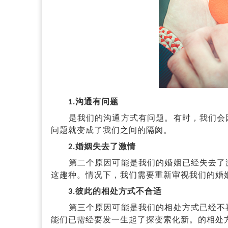
1.沟通有问题
是我们的沟通方式有问题。有时，我们会因
问题就变成了我们之间的隔阂。
2.婚姻失去了激情
第二个原因可能是我们的婚姻已经失去了激
这趣种。情况下，我们需要重新审视我们的婚
3.彼此的相处方式不合适
第三个原因可能是我们的相处方式已经不再
能们已需经要发一生起了探变索化新。的相处