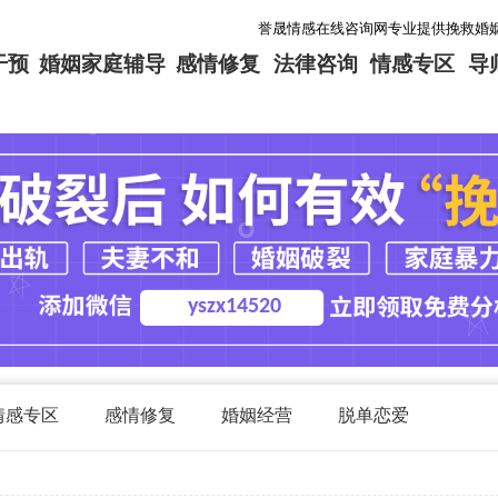
誉晟情感在线咨询网专业提供挽救婚姻，挽回爱情，
干预
婚姻家庭辅导
感情修复
法律咨询
情感专区
导
yszx14520
情感专区
感情修复
婚姻经营
脱单恋爱