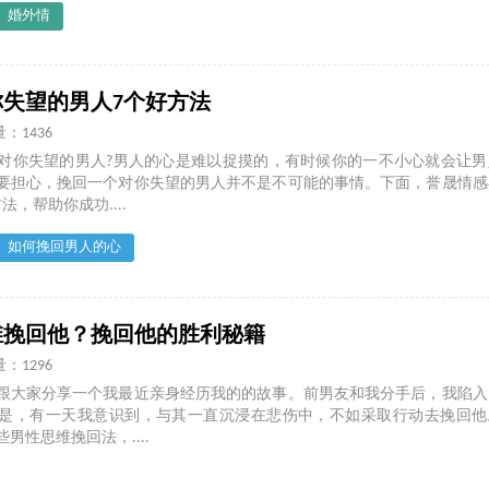
婚外情
失望的男人7个好方法
览量：1436
你失望的男人?男人的心是难以捉摸的，有时候你的一不小心就会让男
要担心，挽回一个对你失望的男人并不是不可能的事情。下面，誉晟情感
，帮助你成功....
如何挽回男人的心
维挽回他？挽回他的胜利秘籍
览量：1296
大家分享一个我最近亲身经历我的的故事。前男友和我分手后，我陷入
是，有一天我意识到，与其一直沉浸在悲伤中，不如采取行动去挽回他
男性思维挽回法，....