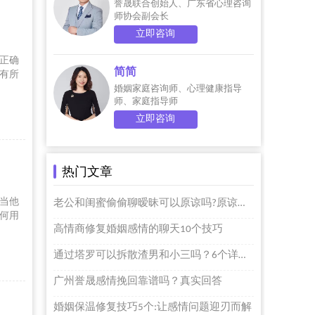
誉晟联合创始人、广东省心理咨询
师协会副会长
立即咨询
正确
简简
有所
婚姻家庭咨询师、心理健康指导
师、家庭指导师
立即咨询
热门文章
当他
老公和闺蜜偷偷聊暧昧可以原谅吗?原谅个屁啊
何用
高情商修复婚姻感情的聊天10个技巧
通过塔罗可以拆散渣男和小三吗？6个详细步骤的
广州誉晟感情挽回靠谱吗？真实回答
婚姻保温修复技巧5个:让感情问题迎刃而解