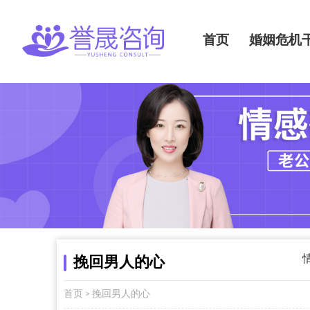
首页
婚姻危机
挽回男人的心
首页
>
挽回男人的心