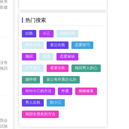
座男
新建
热门搜索
出轨
小三
婚姻经营
两性情感
老公出轨
恋爱技巧
挽回
离婚
恋爱秘诀
没有
分手挽回
老婆出轨
挽回男人的心
挽回
婚外情
老公有外遇怎么办
对付小三的方法
外遇
婚姻修复
男人出轨
防小三
挽回女朋友的方法
我会
试验