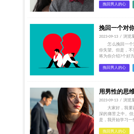
挽回男人的心
挽回一个对你
2023-09-13 / 浏
怎么挽回一个对
你失望。但是，不
将为你介绍7个好方法
挽回男人的心
用男性的思
2023-09-13 / 浏
大家好，我要跟
深的痛苦之中。但
是，我开始学习一些
挽回男人的心