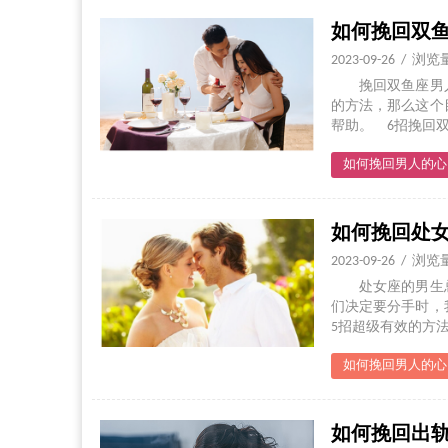
如何挽回双鱼
2023-09-26 / 浏
挽回双鱼座男人
的方法，那么这个
帮助。 6招挽回双鱼
如何挽回男人的心
如何挽回处女
2023-09-26 / 浏
处女座的男生总
们决定要分手时，
5招超级有效的方法挽
如何挽回男人的心
如何挽回出轨