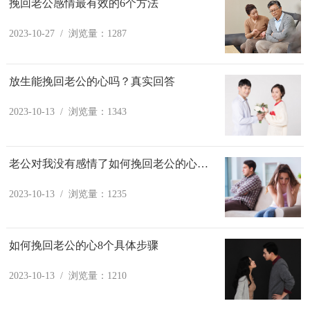
挽回老公感情最有效的6个方法
2023-10-27 / 浏览量：1287
放生能挽回老公的心吗？真实回答
2023-10-13 / 浏览量：1343
老公对我没有感情了如何挽回老公的心：6个方法
2023-10-13 / 浏览量：1235
如何挽回老公的心8个具体步骤
2023-10-13 / 浏览量：1210