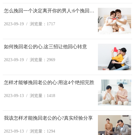
怎么挽回一个决定离开你的男人:6个挽回秘籍
2023-09-19 / 浏览量：1717
如何挽回老公的心,这三招让他回心转意
2023-09-19 / 浏览量：2969
怎样才能够挽回老公的心:用这4个绝招完胜
2023-09-13 / 浏览量：1418
我该怎样才能挽回老公的心?真实经验分享
2023-09-13 / 浏览量：1294