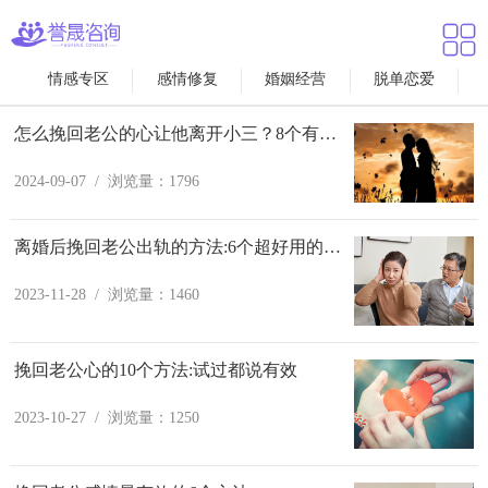
情感专区
感情修复
婚姻经营
脱单恋爱
怎么挽回老公的心让他离开小三？8个有效方法
2024-09-07 / 浏览量：1796
离婚后挽回老公出轨的方法:6个超好用的方法
2023-11-28 / 浏览量：1460
挽回老公心的10个方法:试过都说有效
2023-10-27 / 浏览量：1250