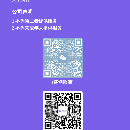
公司声明
1.不为第三者提供服务
2.不为未成年人提供服务
(咨询微信)