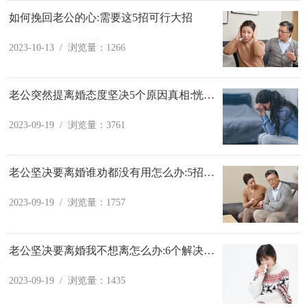
如何挽回老公的心:需要这5招可行大招
2023-10-13 / 浏览量：1266
老公突然提离婚态度坚决5个原因真相:恍然大悟
2023-09-19 / 浏览量：3761
老公坚决要离婚谁劝都没有用怎么办:5招制胜
2023-09-19 / 浏览量：1757
老公坚决要离婚我不想离怎么办:6个解决方法
2023-09-19 / 浏览量：1435