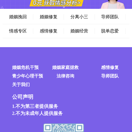
婚姻挽回
婚姻修复
分离小三
导师团队
情感专区
感情修复
婚姻经营
脱单恋爱
婚姻危机干预
婚姻家庭拯救
感情修复
青少年心理干预
法律咨询
导师团队
关于我们
公司声明
1.不为第三者提供服务
2.不为未成年人提供服务