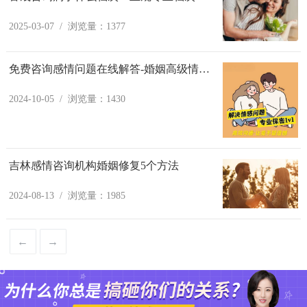
2025-03-07 / 浏览量：1377
免费咨询感情问题在线解答-婚姻高级情感咨询师
2024-10-05 / 浏览量：1430
吉林感情咨询机构婚姻修复5个方法
2024-08-13 / 浏览量：1985
←
→