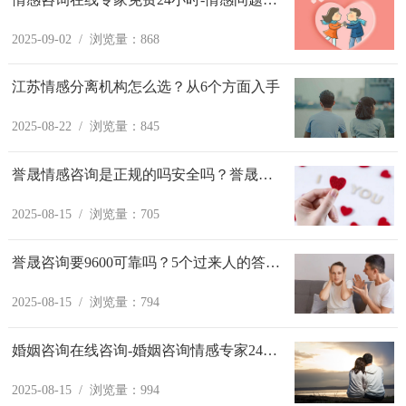
2025-09-02 / 浏览量：868
江苏情感分离机构怎么选？从6个方面入手
2025-08-22 / 浏览量：845
誉晟情感咨询是正规的吗安全吗？誉晟情感怎么样？
2025-08-15 / 浏览量：705
誉晟咨询要9600可靠吗？5个过来人的答案？
2025-08-15 / 浏览量：794
婚姻咨询在线咨询-婚姻咨询情感专家24小时在线（免费体验）
2025-08-15 / 浏览量：994