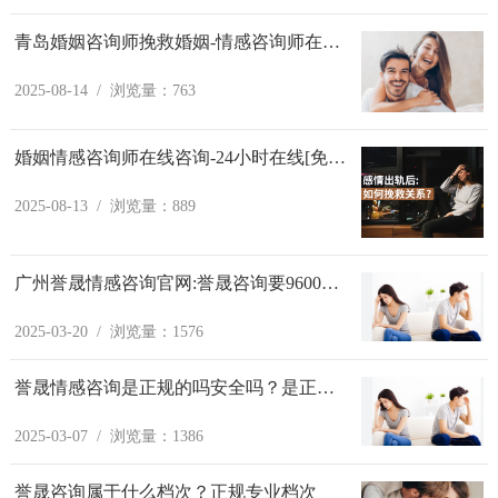
青岛婚姻咨询师挽救婚姻-情感咨询师在线咨询【免费咨询1次】
2025-08-14 / 浏览量：763
婚姻情感咨询师在线咨询-24小时在线[免费情感分析1次]
2025-08-13 / 浏览量：889
广州誉晟情感咨询官网:誉晟咨询要9600可靠吗
2025-03-20 / 浏览量：1576
誉晟情感咨询是正规的吗安全吗？是正规安全
2025-03-07 / 浏览量：1386
誉晟咨询属于什么档次？正规专业档次