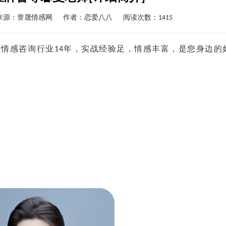
来源：誉晟情感网
作者：
恋爱八八
阅读次数：1415
感咨询行业14年，实战经验足，情感丰富，是您身边的