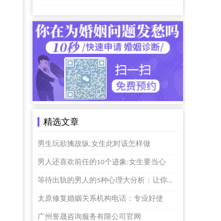
精选文章
男生玩欲擒故纵,女生此时该怎样做
男人还喜欢前任的10个迹象:女生要当心
等待出轨的男人的5种心理大分析：让你凝视自己的内心
太原修复婚姻关系机构电话：专业好使
广州誉晟咨询服务有限公司官网