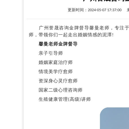
更新时间：2024-05-07 17:37:00
广州誉晟咨询金牌督导馨曼老师，专注于情
师，带领你们一起走出婚姻情感的泥潭!
馨曼老师金牌督导
亲子引导师
婚姻家庭治疗师
情境美学疗愈师
资深身心灵疗愈师
国家二级心理咨询师
生殖健康管理(高级)讲师