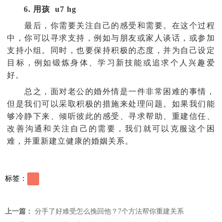
6. 用孩 u7 hg
最后，你需要关注自己的感受和需要。在这个过程
中，你可以寻求支持，例如与朋友或家人谈话，或参加
支持小组。同时，也要保持积极的态度，并为自己设定
目标，例如锻炼身体、学习新技能或追求个人兴趣爱
好。
总之，面对老公的婚外情是一件非常困难的事情，
但是我们可以采取积极的措施来处理问题。如果我们能
够冷静下来、倾听彼此的感受、寻求帮助、重建信任、
改善沟通和关注自己的需要，我们就可以克服这个困
难，并重新建立健康的婚姻关系。
标签：
上一篇：
分手了好难受怎么挽回他？7个方法帮你重建关系