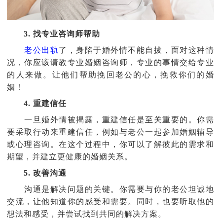
3. 找专业咨询师帮助
老公出轨
了，身陷于婚外情不能自拔，面对这种情
况，你应该请教专业婚姻咨询师，专业的事情交给专业
的人来做。让他们帮助挽回老公的心，挽救你们的婚
姻！
4. 重建信任
一旦婚外情被揭露，重建信任是至关重要的。你需
要采取行动来重建信任，例如与老公一起参加婚姻辅导
或心理咨询。在这个过程中，你可以了解彼此的需求和
期望，并建立更健康的婚姻关系。
5. 改善沟通
沟通是解决问题的关键。你需要与你的老公坦诚地
交流，让他知道你的感受和需要。同时，也要听取他的
想法和感受，并尝试找到共同的解决方案。