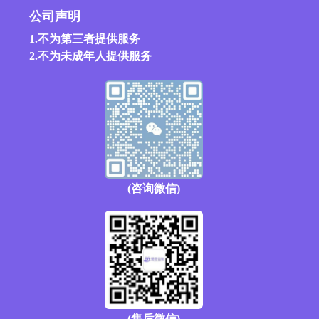
公司声明
1.不为第三者提供服务
2.不为未成年人提供服务
(咨询微信)
(售后微信)