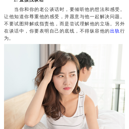
当你和你的老公谈话时，要倾听他的想法和感受。
让他知道你尊重他的感受，并愿意与他一起解决问题。
不要试图辩解或指责他，而是尝试理解他的立场。另外
在谈话中，你要表明自己的底线，不得纵容他的
出轨
行
为。