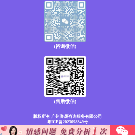
(咨询微信)
(售后微信)
版权所有 广州誉晟咨询服务有限公司
粤ICP备2023098349号