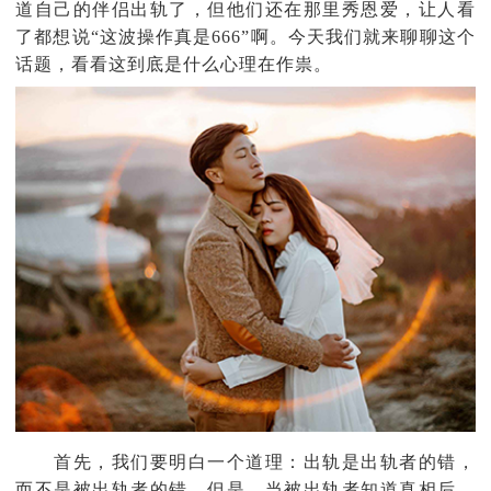
道自己的伴侣出轨了，但他们还在那里秀恩爱，让人看
了都想说“这波操作真是666”啊。今天我们就来聊聊这个
话题，看看这到底是什么心理在作祟。
首先，我们要明白一个道理：出轨是出轨者的错，
而不是被出轨者的错。但是，当被出轨者知道真相后，