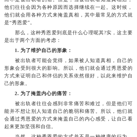
他们往往会因为各种原因而选择继续在一起。这时候，
他们就会用各种方式来掩盖真相，其中最常见的方式就
是“秀恩爱”。
那么，这种秀恩爱到底是什么心理呢其?实，这主要
是出于两个方面的考虑：
1. 为了维护自己的形象：
被出轨者可能会觉得，如果被人知道真相，自己的
形象会受到很大的影响。所以，他们就会通过秀恩爱的
方式来证明自己和伴侣的关系依然很好，以此来维护自
己的形象。
2. 为了掩盖内心的痛苦：
被出轨者往往会感到非常痛苦和难过，但是他们可
能并不想让别人知道自己的脆弱和痛苦。所以，他们就
会通过秀恩爱的方式来掩盖自己的内心感受，让自己看
起来更加坚强和自信。
当然，这种秀恩爱的方式并不是一种健康的行为。