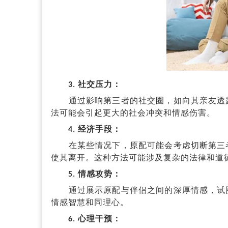
3. 社交压力：
通过影响第三者的社交圈，如向其亲友透露
法可能会引起更大的社会冲突和情感伤害。
4. 经济手段：
在某些情况下，原配可能会考虑切断第三者
使其离开。这种方法可能涉及复杂的法律和道
5. 情感攻势：
通过展示原配与伴侣之间的深厚情感，试图
情感智慧和同理心。
6. 心理干预：