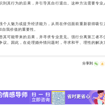
到其行为的后果，并引导其自行退出。这种方法需要专业
个人魅力或提升经济能力，从而在伴侣面前重新获得吸引
和自我价值的重要性。
其可能带来的后果，并寻求专业意见。强行分离第三者不
争议。因此，在处理婚外情问题时，寻求和平、理性的解决
分享到