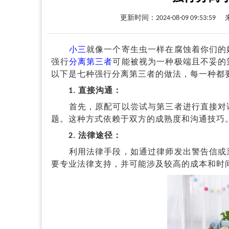
更新时间：2024-08-09 09:53:59
小三
就像一个寄生虫一样在腐蚀着你们的
强行
分离第三者
可能被视为一种极端且不妥的
以下是七种强行分离第三者的做法，每一种都
1. 直接沟通：
首先，原配可以尝试与第三者进行直接对话
题。这种方式依赖于双方的成熟度和沟通技巧
2. 法律途径：
利用法律手段，如通过律师发出警告信或采
要专业法律支持，并可能涉及较高的成本和时