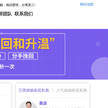
网站地图
爱情，分离第三者，感情修复，让你们的婚姻感情重回幸福！情感咨询微信：yszx14
师团队
联系我们
|
王牌婚姻家庭私教
人气婚姻家庭私教
慕源