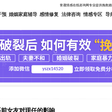
誉晟情感在线咨询网专业提供挽救婚姻，挽回
干预
婚姻家庭辅导
感情修复
法律咨询
情感专区
导
yszx14520
系前女友对现任的影响