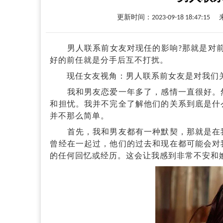
更新时间：2023-09-18 18:47:15
男人联系前女友对现任的影响?那就是对前
好的前任就是分手后互不打扰。
现任女友视角：男人联系前女友是对我们
我和男友恋爱一年多了，感情一直很好。然
和担忧。我并不完全了解他们的关系到底是什
并不那么简单。
首先，我和男友都有一种默契，那就是在我
曾经在一起过，他们的过去和现在都可能会对
的任何回忆或经历。这会让我感到非常不安和