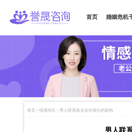
首页
婚姻危机
首页
>
情感专区
>
男人联系前女友对现任的影响
男人联