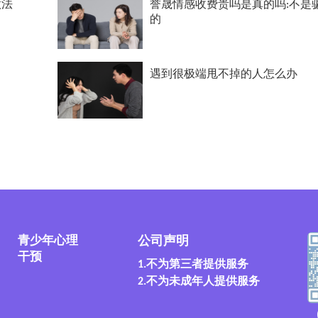
做法
誉晟情感收费贵吗是真的吗:不是
的
遇到很极端甩不掉的人怎么办
青少年心理
公司声明
干预
1.不为第三者提供服务
2.不为未成年人提供服务