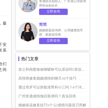
誉晟联合创始人、广东省心理咨询
师协会副会长
立即咨询
，最
简简
婚姻家庭咨询师、心理健康指导
师、家庭指导师
立即咨询
不安
联系
热门文章
他们
老公和闺蜜偷偷聊暧昧可以原谅吗?原谅个屁啊
之间
高情商修复婚姻感情的聊天10个技巧
通过塔罗可以拆散渣男和小三吗？6个详细步骤的
广州誉晟感情挽回靠谱吗？真实回答
婚姻保温修复技巧5个:让感情问题迎刃而解