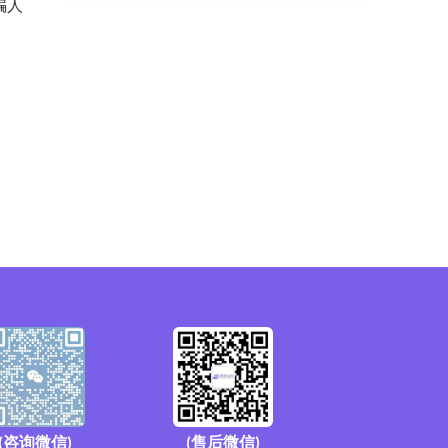
骗人
(咨询微信)
(售后微信)