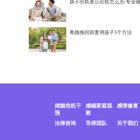
孩子出轨老公出轨怎么办:专业
离婚挽回前妻用孩子5个方法
婚姻危机干
婚姻家庭拯
感情修复
预
救
法律咨询
导师团队
关于我们