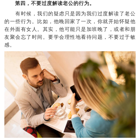
第四，不要过度解读老公的行为。
有时候，我们的疑虑只是因为我们过度解读了老公
的一些行为。比如，他晚回家了一次，你就开始怀疑他
在外面有女人。其实，他可能只是加班晚了，或者和朋
友聚会忘了时间。要学会理性地看待问题，不要过于敏
感。