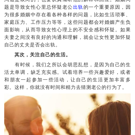
题是导致女性心里总怀疑老公
出轨
的一个重要原因，因
为很多婚姻中存在着各种各样的问题，比如生活琐事、
家庭压力、工作压力等等，这些问题都会对婚姻产生负
面影响，从而导致女性心理上的不安全感和怀疑。如果
夫妻之间没有良好的沟通和理解，就会让女性更加怀疑
自己的丈夫是否会出轨。
其次，关注自己的生活。
有时候，我们之所以会胡思乱想，是因为自己的生
活太单调，缺乏充实感。试着培养一些兴趣爱好，或者
和朋友一起参加一些活动，让自己的生活更加丰富多
彩。这样，你就没有时间和精力去猜测老公的行为了。