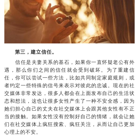
第三，建立信任。
信任是夫妻关系的基石，如果你一直怀疑老公有外
遇，那么你们之间的信任就会受到破坏。为了重建信
任，你可以尝试一些方法，比如共同制定家庭规则，或
者约定一些特殊的信号来表示对彼此的忠诚。现在的社
交媒体非常发达，很多人都会在上面发布自己的生活状
态和想法，这也让很多女性产生了一种不安全感，因为
她们担心自己的丈夫在社交媒体上会跟其他女性有不正
当的接触。如果女性没有控制好自己的情绪，就会让她
们在社交媒体上疯狂搜索、疯狂关注，从而让自己更加
心理上的不安。