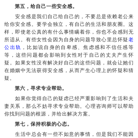
第五，给自己一些安全感。
安全感是我们自己给自己的，不要总是依赖老公来
给你安全感。要学会独立，有自己的生活和朋友圈。这
样，即使老公真的有什么事情瞒着你，你也不会感到无
所适从。有些女性会因为自身的问题导致心里总怀疑
老
公出轨
，比如说自身的自卑感、焦虑感和不信任感等
等，这些问题都会影响到女性对于自己的丈夫产生怀
疑。如果女性没有解决好自己的这些问题，就会让她们
在婚姻中无法获得安全感，从而产生心理上的怀疑和猜
疑。
第六，寻求专业帮助。
如果你觉得自己的疑虑已经严重影响到了生活和夫
妻关系，那么不妨寻求专业帮助。心理咨询师可以帮助
你找到问题的根源，并给出解决方案。
第七，保持积极的心态。
生活中总会有一些不如意的事情，但是我们不能因