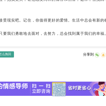
受现实吧。记住，你值得更好的爱情。生活中总会有新的
要我们勇敢地去面对，去努力，总会找到属于我们的幸福
怎么挽回
分享到