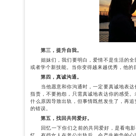
第三，提升自我。
姐妹们，我们要明白，爱情不是生活的全部
或者学个新技能。当你变得越来越优秀，他的
第四，真诚沟通。
当他愿意和你沟通时，一定要真诚地表达你
指责，不要抱怨，只需真诚地表达你的感受。
什么原因导致出轨，但事情既然发生了，再追
的错误。
第五，找回共同爱好。
回忆一下你们之前的共同爱好，是看电影、
忆。有些女人在老公出轨后，会产生抱负的心