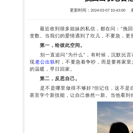
更新时间：2024-03-07 10:43:00
最近收到很多姐妹的私信，都在问：“挽
变数。当我们的爱情遇到了坎儿，不要急，更
第一，给彼此空间。
别一直追问“为什么”，有时候，沉默比言
现
老公出轨
时，不要急着争吵，而是要将家里
的温暖，早日回家。
第二，反思自己。
是不是哪里做得不够好?但记住，这不是自
甚至学个新技能，让自己焕然一新。当他看到