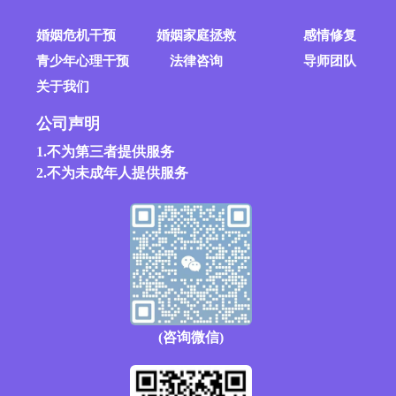
婚姻危机干预
婚姻家庭拯救
感情修复
青少年心理干预
法律咨询
导师团队
关于我们
公司声明
1.不为第三者提供服务
2.不为未成年人提供服务
(咨询微信)