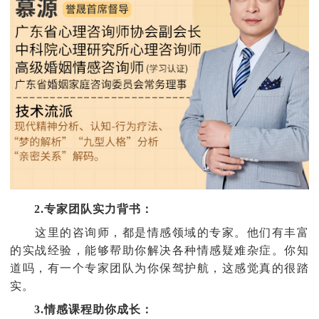
2.专家团队实力背书：
这里的咨询师，都是情感领域的专家。他们有丰富
的实战经验，能够帮助你解决各种情感疑难杂症。你知
道吗，有一个专家团队为你保驾护航，这感觉真的很踏
实。
3.情感课程助你成长：