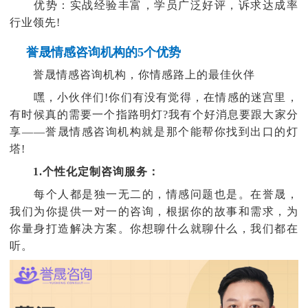
优势：实战经验丰富，学员广泛好评，诉求达成率
行业领先!
誉晟情感咨询机构的5个优势
誉晟情感咨询机构，你情感路上的最佳伙伴
嘿，小伙伴们!你们有没有觉得，在情感的迷宫里，
有时候真的需要一个指路明灯?我有个好消息要跟大家分
享——誉晟情感咨询机构就是那个能帮你找到出口的灯
塔!
1.个性化定制咨询服务：
每个人都是独一无二的，情感问题也是。在誉晟，
我们为你提供一对一的咨询，根据你的故事和需求，为
你量身打造解决方案。你想聊什么就聊什么，我们都在
听。