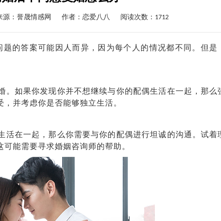
来源：誉晟情感网
作者：
恋爱八八
阅读次数：1712
问题的答案可能因人而异，因为每个人的情况都不同。但是
。如果你发现你并不想继续与你的配偶生活在一起，那么
受，并考虑你是否能够独立生活。
活在一起，那么你需要与你的配偶进行坦诚的沟通。试着
这可能需要寻求婚姻咨询师的帮助。