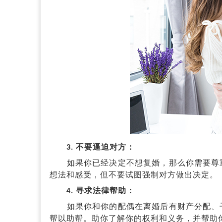
3. 不要逼迫对方：
如果你已经决定不想复婚，那么你需要尊重
想法和感受，但不要试图强制对方做出决定。
4. 寻求法律帮助：
如果你和你的配偶在离婚后有财产分配、子
帮以助帮。助你了解你的权利和义务，并帮助