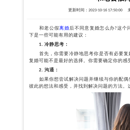
更新时间：2023-10-16 17:50:00
和老公假
离婚
后不同意复婚怎么办?这个
下是一些可能有用的建议：
1. 冷静思考：
首先，你需要冷静地思考你是否有必要复婚
复婚可能不是最好的选择。你需要确定你的感
2. 沟通：
如果你想尝试解决问题并继续与你的配偶生
彼此的想法和感受，并找到解决问题的方法。