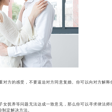
对方的感受，不要逼迫对方同意复婚。你可以向对方解释
女抚养等问题无法达成一致意见，那么你可以寻求律法师
你制定解决方法。