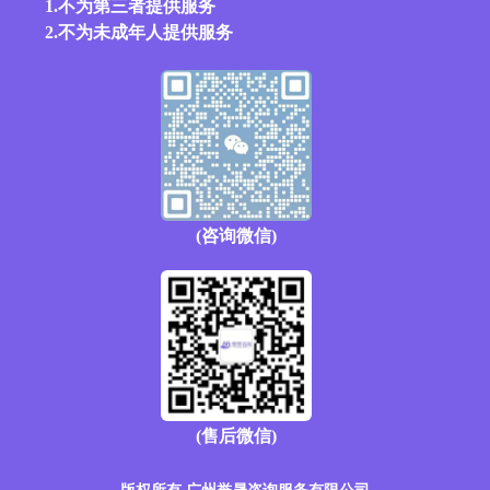
1.不为第三者提供服务
2.不为未成年人提供服务
(咨询微信)
(售后微信)