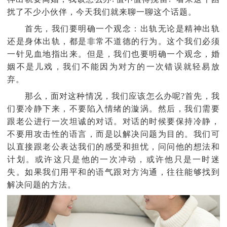
扰了不少小伙伴，今天我们就来聊一聊这个话题。
首先，我们要明确一个观念：出轨无论是精神出轨
还是身体出轨，都是非常不道德的行为。这个我们必须
一针见血地指出来。但是，我们也要明确一个观念，婚
姻不是儿戏，我们不能因为对方的一次错误就轻易放
弃。
那么，面对这种情况，我们应该怎么办呢?首先，我
们要冷静下来，不要陷入情绪的漩涡。然后，我们需要
跟老公进行一次坦诚的对话。对话的时候要保持冷静，
不要用攻击性的语言，而是以解决问题为目的。我们可
以直接跟老公表达我们的感受和担忧，问问他的想法和
计划。或许这只是他的一次冲动，或许他只是一时迷
失。如果我们用平和的语气跟对方沟通，往往能够找到
解决问题的方法。