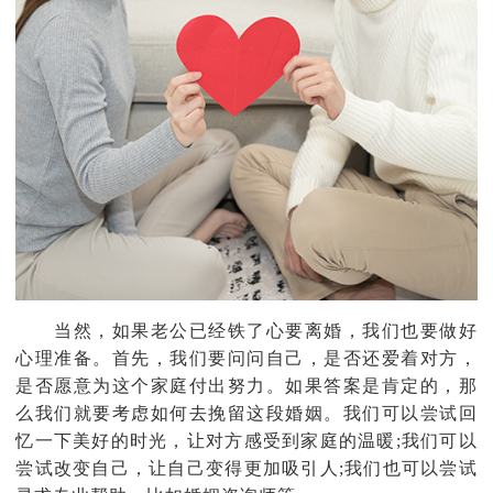
当然，如果老公已经铁了心要离婚，我们也要做好
心理准备。首先，我们要问问自己，是否还爱着对方，
是否愿意为这个家庭付出努力。如果答案是肯定的，那
么我们就要考虑如何去挽留这段婚姻。我们可以尝试回
忆一下美好的时光，让对方感受到家庭的温暖;我们可以
尝试改变自己，让自己变得更加吸引人;我们也可以尝试