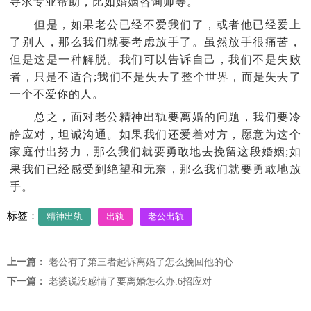
寻求专业帮助，比如婚姻咨询师等。
但是，如果老公已经不爱我们了，或者他已经爱上
了别人，那么我们就要考虑放手了。虽然放手很痛苦，
但是这是一种解脱。我们可以告诉自己，我们不是失败
者，只是不适合;我们不是失去了整个世界，而是失去了
一个不爱你的人。
总之，面对老公精神出轨要离婚的问题，我们要冷
静应对，坦诚沟通。如果我们还爱着对方，愿意为这个
家庭付出努力，那么我们就要勇敢地去挽留这段婚姻;如
果我们已经感受到绝望和无奈，那么我们就要勇敢地放
手。
标签：
精神出轨
出轨
老公出轨
上一篇：
老公有了第三者起诉离婚了怎么挽回他的心
下一篇：
老婆说没感情了要离婚怎么办:6招应对