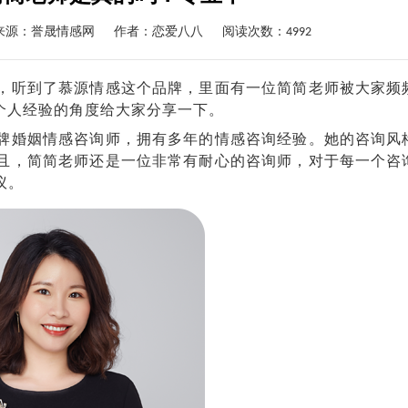
来源：誉晟情感网
作者：
恋爱八八
阅读次数：4992
听到了慕源情感这个品牌，里面有一位简简老师被大家频
个人经验的角度给大家分享一下。
牌婚姻情感咨询师，拥有多年的情感咨询经验。她的咨询风
且，简简老师还是一位非常有耐心的咨询师，对于每一个咨
议。