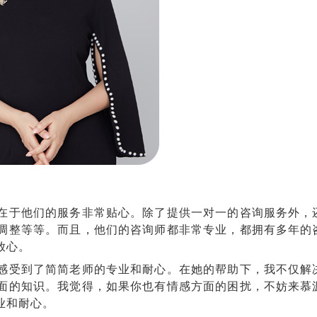
在于他们的服务非常贴心。除了提供一对一的咨询服务外，
调整等等。而且，他们的咨询师都非常专业，都拥有多年的
放心。
感受到了简简老师的专业和耐心。在她的帮助下，我不仅解
面的知识。我觉得，如果你也有情感方面的困扰，不妨来慕
业和耐心。