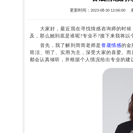
更新时间：2023-08-30 12:06:00
大家好，最近我在寻找情感咨询师的时候，
及，那么她到底是谁呢?专业不?接下来我将以
首先，我了解到简简老师是
誉晟情感
的金
简洁、明了、实用为主，深受大家的喜爱。而
都会认真倾听，并根据个人情况给出专业的建