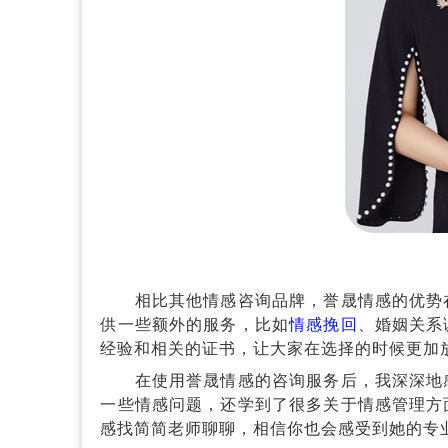
相比其他情感咨询品牌，
誉晟情感
的优势
供一些额外的服务，比如
情感挽回
、婚姻关系
经验和相关的证书，让大家在选择的时候更加
在使用
誉晟情感
的咨询服务后，我深深地
一些情感问题，还学到了很多关于情感管理方
感找简简老师聊聊，相信你也会感受到她的专