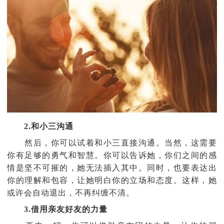
2.和小三沟通
然后，你可以试着和小三直接沟通。当然，这需要
你有足够的勇气和智慧。你可以告诉她，你们之间的感
情是坚不可摧的，她无法插入其中。同时，也要表达出
你的理解和包容，让她明白你的立场和态度。这样，她
或许会自动退出，不再纠缠不清。
3.借用亲友好友的力量