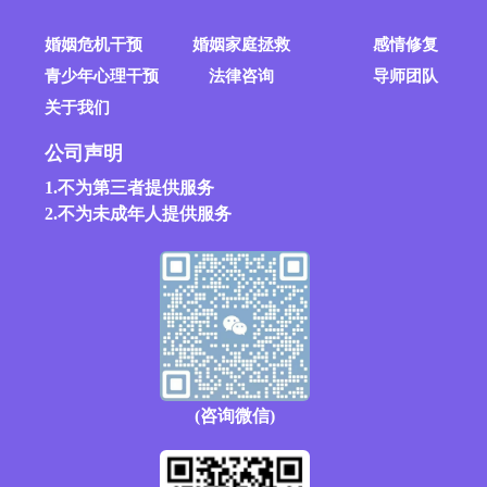
婚姻危机干预
婚姻家庭拯救
感情修复
青少年心理干预
法律咨询
导师团队
关于我们
公司声明
1.不为第三者提供服务
2.不为未成年人提供服务
(咨询微信)