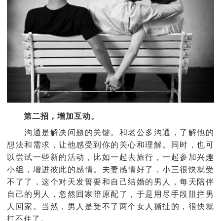
第二招，增加互动。
沟通是解决问题的关键。和老公多沟通，了解他的
想法和需求，让他感受到你的关心和理解。同时，也可
以尝试一些新的活动，比如一起去旅行，一起参加兴趣
小组，增进彼此的感情。夫妻感情好了，小三很快就受
不了了，这个对天发誓要和自己结婚的男人，每天陪伴
自己的男人，忽然回家陪原配了，于是用尽手段阻拦男
人回家。当然，男人是受不了两个女人撕扯的，很快就
扛不住了。