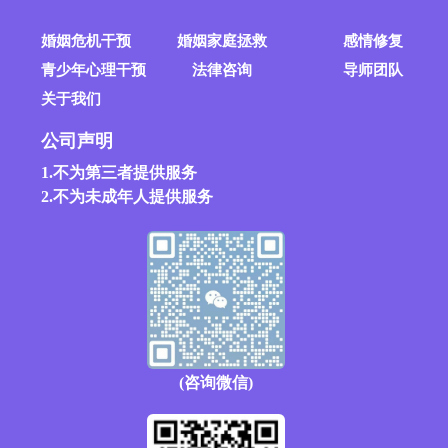
婚姻危机干预
婚姻家庭拯救
感情修复
青少年心理干预
法律咨询
导师团队
关于我们
公司声明
1.不为第三者提供服务
2.不为未成年人提供服务
(咨询微信)