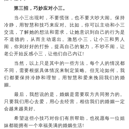
第三招，巧妙应对小三。
当小三出现时，不要慌张，也不要大吵大闹。保持
冷静，用智慧和技巧来应对。比如，你可以主动和小三
交流，了解她的想法和需求，让她意识到自己的行为是
不道德的，从而主动退出。激怒小三，让小三和男人
闹，你则好好的打扮，提高自己的魅力，不吵不闹，让
老公开始反感小三，让他们自己内讧!
当然，以上只是其中的一些方法，每个人的情况都
不同，需要根据具体情况来制定策略。但无论如何，我
们都要保持冷静和理智，用智慧和爱来挽回我们的婚
姻。
最后，我想说的是，婚姻是需要双方共同努力的。
只要我们用心去爱，用心去经营，相信我们的婚姻一定
会越来越美好。
希望这些小技巧对你们有所帮助，也祝愿每一位姐
妹都能拥有一个幸福美满的婚姻生活!