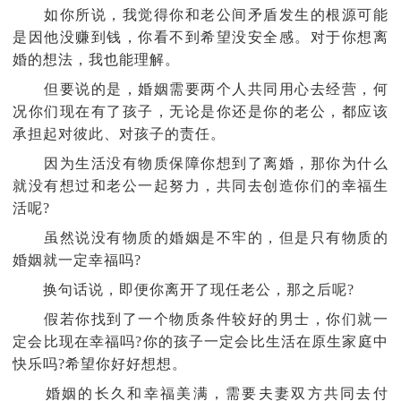
如你所说，我觉得你和老公间矛盾发生的根源可能
是因他没赚到钱，你看不到希望没安全感。对于你想离
婚的想法，我也能理解。
但要说的是，婚姻需要两个人共同用心去经营，何
况你们现在有了孩子，无论是你还是你的老公，都应该
承担起对彼此、对孩子的责任。
因为生活没有物质保障你想到了离婚，那你为什么
就没有想过和老公一起努力，共同去创造你们的幸福生
活呢?
虽然说没有物质的婚姻是不牢的，但是只有物质的
婚姻就一定幸福吗?
换句话说，即便你离开了现任老公，那之后呢?
假若你找到了一个物质条件较好的男士，你们就一
定会比现在幸福吗?你的孩子一定会比生活在原生家庭中
快乐吗?希望你好好想想。
婚姻的长久和幸福美满，需要夫妻双方共同去付