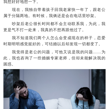
我想好好地想一下。
现在，我独自带着孩子回我老家快一年了，跟老公
属于分隔两地。有时候，我俩还是会在电话里吵架。
吵架后老公很长时间都不会主动联系我，为此，我
更是气不打一处来，我真的不想再跟他过了。
我不知道我们两个人怎么会变成现在的样子，恋爱
时期明明感觉挺好的，可结婚以后却发现一切都变了。
我觉得是老公的问题，可他又说是我的问题……为
此，我也咨询了一些婚姻专家老师，但却未能解决我的
困惑。