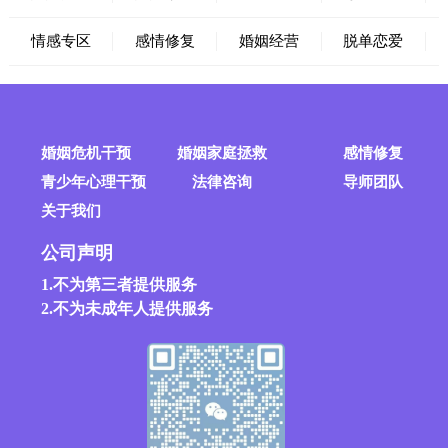
情感专区
感情修复
婚姻经营
脱单恋爱
婚姻危机干预
婚姻家庭拯救
感情修复
青少年心理干预
法律咨询
导师团队
关于我们
公司声明
1.不为第三者提供服务
2.不为未成年人提供服务