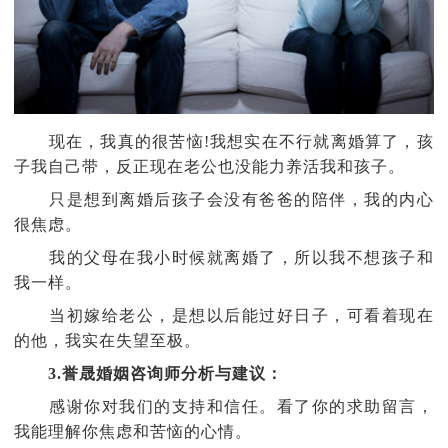
现在，我真的很苦恼!我想实在不行就离婚算了，孩
子我自己带，反正现在老公也没能力养活我和孩子。
只是想到离婚后孩子会没有爸爸的陪伴，我的内心
很焦虑。
我的父母在我小时候就离婚了，所以我不想孩子和
我一样。
当初嫁给老公，是想以后能过好日子，可看着现在
的他，我实在失望至极。
3.誉晟婚姻咨询师分析与建议：
感谢你对我们的支持和信任。看了你的求助留言，
我能理解你焦虑和苦恼的心情。