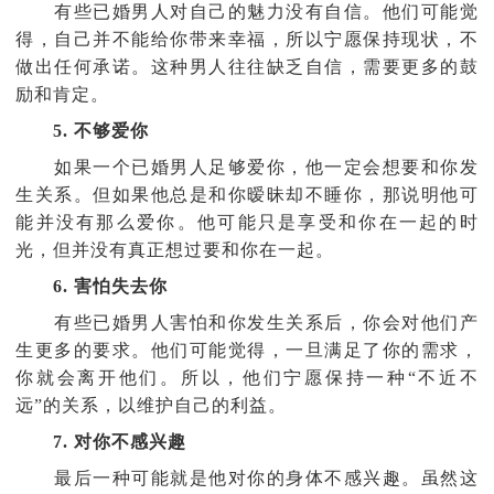
有些已婚男人对自己的魅力没有自信。他们可能觉
得，自己并不能给你带来幸福，所以宁愿保持现状，不
做出任何承诺。这种男人往往缺乏自信，需要更多的鼓
励和肯定。
5. 不够爱你
如果一个已婚男人足够爱你，他一定会想要和你发
生关系。但如果他总是和你暧昧却不睡你，那说明他可
能并没有那么爱你。他可能只是享受和你在一起的时
光，但并没有真正想过要和你在一起。
6. 害怕失去你
有些已婚男人害怕和你发生关系后，你会对他们产
生更多的要求。他们可能觉得，一旦满足了你的需求，
你就会离开他们。所以，他们宁愿保持一种“不近不
远”的关系，以维护自己的利益。
7. 对你不感兴趣
最后一种可能就是他对你的身体不感兴趣。虽然这