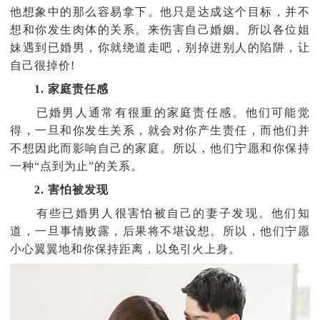
他想象中的那么容易拿下。他只是达成这个目标，并不
想和你发生肉体的关系。来伤害自己婚姻。所以各位姐
妹遇到已婚男，你就绕道走吧，别掉进别人的陷阱，让
自己很掉价!
1. 家庭责任感
已婚男人通常有很重的家庭责任感。他们可能觉
得，一旦和你发生关系，就会对你产生责任，而他们并
不想因此而影响自己的家庭。所以，他们宁愿和你保持
一种“点到为止”的关系。
2. 害怕被发现
有些已婚男人很害怕被自己的妻子发现。他们知
道，一旦事情败露，后果将不堪设想。所以，他们宁愿
小心翼翼地和你保持距离，以免引火上身。