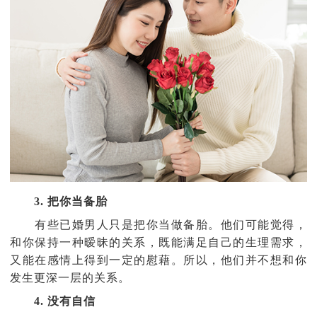
3. 把你当备胎
有些已婚男人只是把你当做备胎。他们可能觉得，
和你保持一种暧昧的关系，既能满足自己的生理需求，
又能在感情上得到一定的慰藉。所以，他们并不想和你
发生更深一层的关系。
4. 没有自信