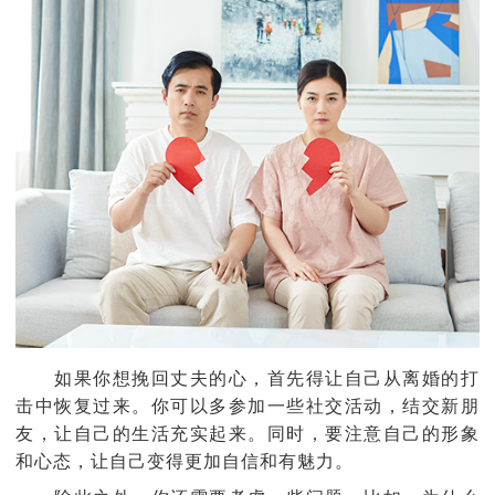
如果你想挽回丈夫的心，首先得让自己从离婚的打
击中恢复过来。你可以多参加一些社交活动，结交新朋
友，让自己的生活充实起来。同时，要注意自己的形象
和心态，让自己变得更加自信和有魅力。