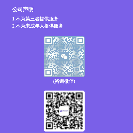
公司声明
1.不为第三者提供服务
2.不为未成年人提供服务
(咨询微信)