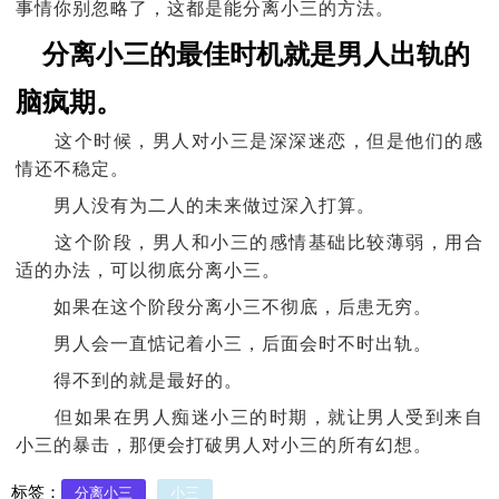
事情你别忽略了，这都是能分离小三的方法。
分离小三的最佳时机就是男人出轨的
脑疯期。
这个时候，男人对小三是深深迷恋，但是他们的感
情还不稳定。
男人没有为二人的未来做过深入打算。
这个阶段，男人和小三的感情基础比较薄弱，用合
适的办法，可以彻底分离小三。
如果在这个阶段分离小三不彻底，后患无穷。
男人会一直惦记着小三，后面会时不时出轨。
得不到的就是最好的。
但如果在男人痴迷小三的时期，就让男人受到来自
小三的暴击，那便会打破男人对小三的所有幻想。
标签：
分离小三
小三