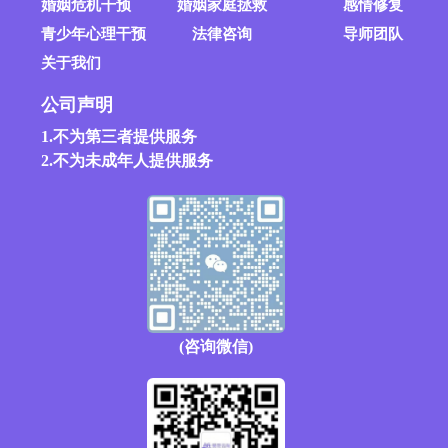
婚姻危机干预
婚姻家庭拯救
感情修复
青少年心理干预
法律咨询
导师团队
关于我们
公司声明
1.不为第三者提供服务
2.不为未成年人提供服务
(咨询微信)