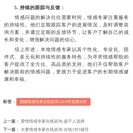
5. 持续的跟踪与反馈：
情感问题的解决往往需要时间，情感专家注重服务
的持续性。他们定期跟踪客户的进展情况，及时调整咨
询方案，并通过定期的反馈环节，让客户了解自己的成
长和变化，增强解决问题的信心。
综上所述，本地情感专家以其个性化、专业化、陪
伴式、多元化和持续性的服务特色，为寻求情感帮助的
客户提供了全方位、高品质的支持。他们不仅帮助客户
解决眼前的情感问题，更致力于促进客户的长期情感健
康和幸福。
标签：
婚姻情感专家在线咨询-24小时免费分析
上一篇：
爱情情感专家在线咨询-超千人选择
下一篇：
夫妻情感专家在线咨询-在线1对1辅导