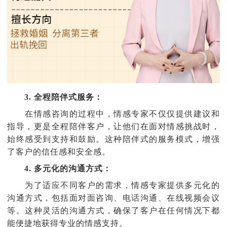
3. 全程陪伴式服务：
在情感咨询的过程中，情感专家不仅仅提供建议和
指导，更是全程陪伴客户，让他们在面对情感挑战时，
始终感受到支持和鼓励。这种陪伴式的服务模式，增强
了客户的信任感和安全感。
4. 多元化的沟通方式：
为了适应不同客户的需求，情感专家提供多元化的
沟通方式，包括面对面咨询、电话沟通、在线视频会议
等。这种灵活的沟通方式，确保了客户在任何情况下都
能便捷地获得专业的情感支持。