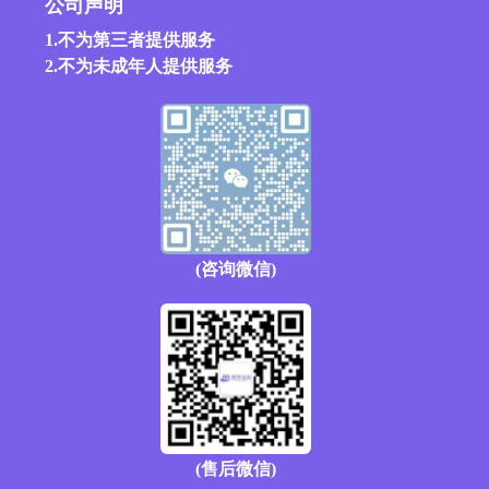
公司声明
1.不为第三者提供服务
2.不为未成年人提供服务
(咨询微信)
(售后微信)