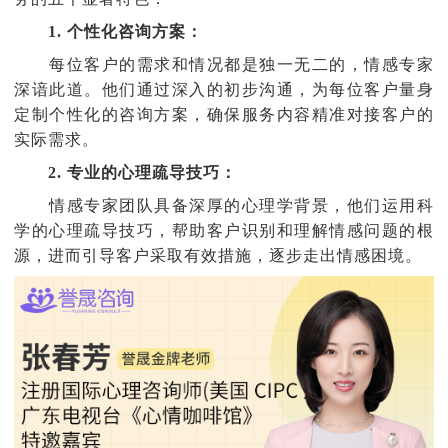
1. 个性化咨询方案：
每位客户的需求和情况都是独一无二的，情感专家
深谙此道。他们通过深入的初步沟通，为每位客户量身
定制个性化的咨询方案，确保服务内容精准对接客户的
实际需求。
2. 专业的心理疏导技巧：
情感专家团队具备深厚的心理学背景，他们运用科
学的心理疏导技巧，帮助客户识别和理解情感问题的根
源，进而引导客户采取有效措施，逐步走出情感困境。