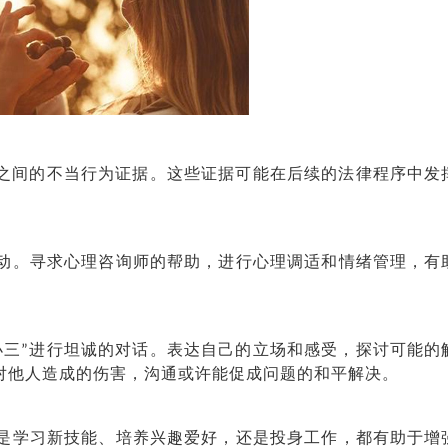
之间的不当行为证据。这些证据可能在后续的法律程序中发
。寻求心理咨询师的帮助，进行心理调适和情绪管理，有
。
三”进行坦诚的对话。表达自己的立场和感受，探讨可能的
为对他人造成的伤害，沟通或许能促成问题的和平解决。
学习新技能、培养兴趣爱好，还是投身工作，都有助于增