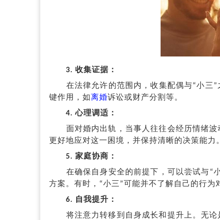
3. 收集证据：
在法律允许的范围内，收集配偶与“小三”
键作用，如
离婚
诉讼或财产分割等。
4. 心理调适：
面对婚内出轨，当事人往往会经历情绪波动
更好地应对这一困境，并保持清晰的决策能力
5. 家庭协商：
在确保自身安全的前提下，可以尝试与“小
方案。有时，“小三”可能并不了解自己的行
6. 自我提升：
将注意力转移到自身成长和提升上。无论是