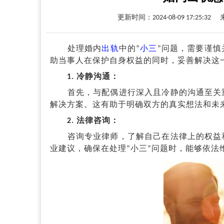
更新时间：2024-08-09 17:25:32
处理婚内
出轨
中的“
小三
”问题，需要谨
助当事人在保护自身权益的同时，妥善解决这
1. 冷静沟通：
首先，与配偶进行深入且冷静的沟通至关重
解决方案。这有助于明确双方的真实想法和未
2. 法律咨询：
咨询专业律师，了解自己在法律上的权益和
业建议，确保在处理“小三”问题时，能够依法